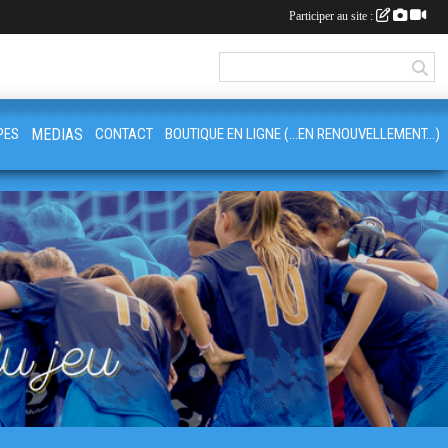
Participer au site :
PES
MEDIAS
CONTACT
BOUTIQUE EN LIGNE (...EN RENOUVELLEMENT...)