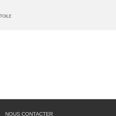
TOILE
NOUS CONTACTER