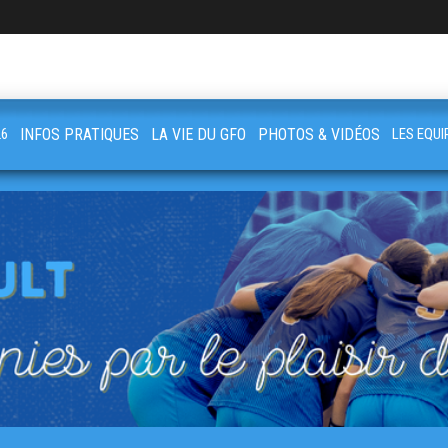
26
INFOS PRATIQUES
LA VIE DU GFO
PHOTOS & VIDÉOS
LES EQUI