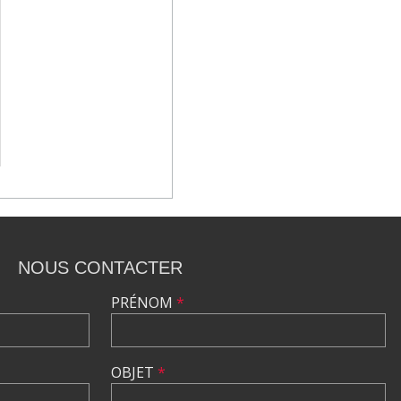
NOUS CONTACTER
PRÉNOM
*
OBJET
*