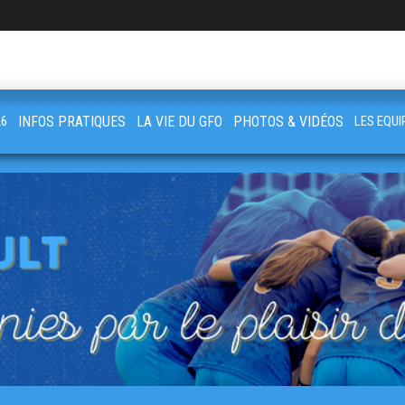
26
INFOS PRATIQUES
LA VIE DU GFO
PHOTOS & VIDÉOS
LES EQUI