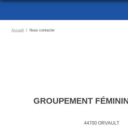
Accueil
Nous contacter
GROUPEMENT FÉMINI
44700
ORVAULT