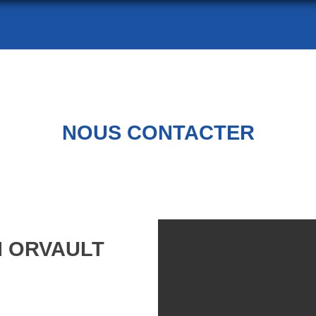
NOUS CONTACTER
N ORVAULT