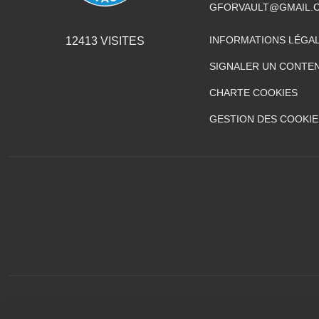
GFORVAULT@GMAIL.
INFORMATIONS LÉGA
12413
VISITES
SIGNALER UN CONTEN
CHARTE COOKIES
GESTION DES COOKIE