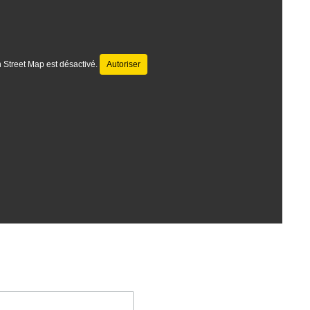
 Street Map est désactivé.
Autoriser