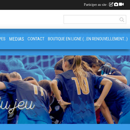
Participer au site :
PES
MEDIAS
CONTACT
BOUTIQUE EN LIGNE (...EN RENOUVELLEMENT...)