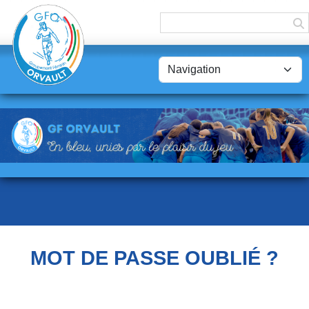
Panneau de gestion des cookies
MOT DE PASSE OUBLIÉ ?