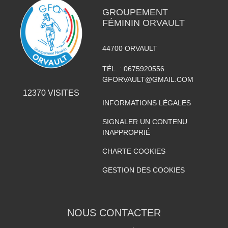
GROUPEMENT
FÉMININ ORVAULT
44700
ORVAULT
TÉL. :
0675920556
GFORVAULT@GMAIL.COM
12370
VISITES
INFORMATIONS LÉGALES
SIGNALER UN CONTENU
INAPPROPRIÉ
CHARTE COOKIES
GESTION DES COOKIES
NOUS CONTACTER