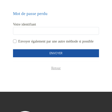
Mot de passe perdu
Votre identifiant
Envoyer également par
une autre méthode si possible
ENVOYER
Retour